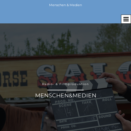
Menschen & Medien
Radio- & Filmproduktion
MENSCHEN&MEDIEN